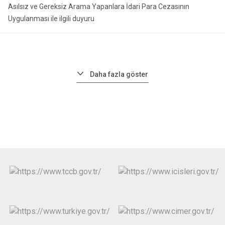
Asılsız ve Gereksiz Arama Yapanlara İdari Para Cezasının
Uygulanması ile ilgili duyuru
Daha fazla göster